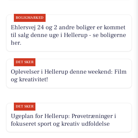
BOLIGMARKED
Ehlersvej 24 og 2 andre boliger er kommet
til salg denne uge i Hellerup - se boligerne
her.
DET SKER
Oplevelser i Hellerup denne weekend: Film
og kreativitet!
DET SKER
Ugeplan for Hellerup: Prøvetræninger i
fokuseret sport og kreativ udfoldelse