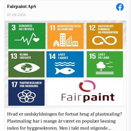
Fairpaint ApS
07-08-2026
Hvad er undskyldningen for fortsat brug af plastmaling?
Plastmaling har i mange år været en populær løsning
inden for byggesektoren. Men i takt med stigende...