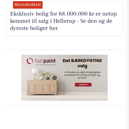
BOLIGMARKED
Eksklusiv bolig for 68.000.000 kr er netop
kommet til salg i Hellerup - Se den og de
dyreste boliger her