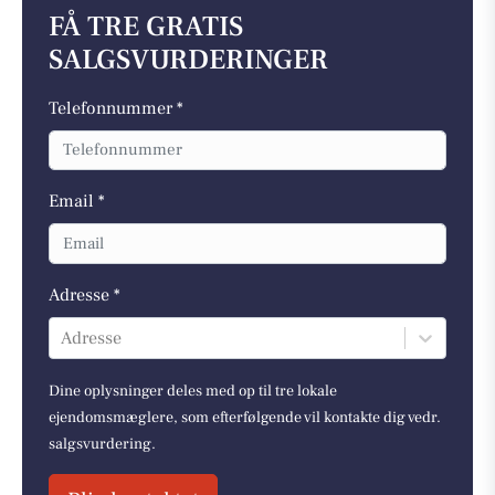
FÅ TRE GRATIS
SALGSVURDERINGER
Telefonnummer *
Email *
Adresse *
Adresse
Dine oplysninger deles med op til tre lokale
ejendomsmæglere, som efterfølgende vil kontakte dig vedr.
salgsvurdering.