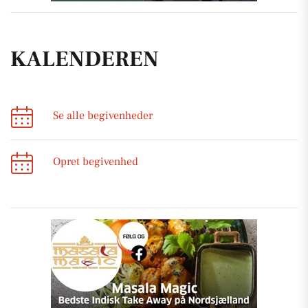
KALENDEREN
Se alle begivenheder
Opret begivenhed