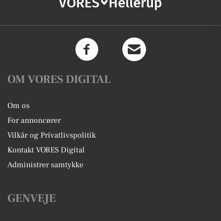
VORES
Hellerup
OM VORES DIGITAL
Om os
For annoncører
Vilkår og Privatlivspolitik
Kontakt VORES Digital
Administrer samtykke
GENVEJE