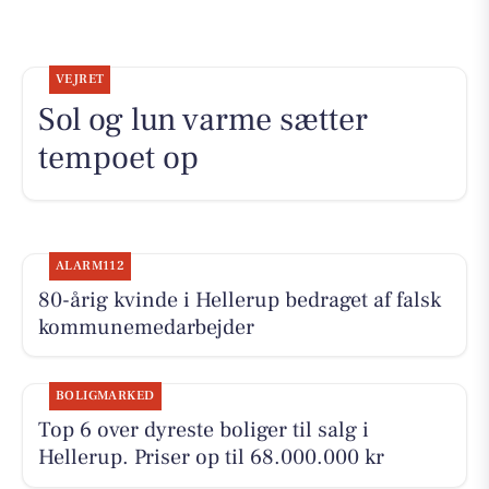
VEJRET
Sol og lun varme sætter
tempoet op
ALARM112
80-årig kvinde i Hellerup bedraget af falsk
kommunemedarbejder
BOLIGMARKED
Top 6 over dyreste boliger til salg i
Hellerup. Priser op til 68.000.000 kr