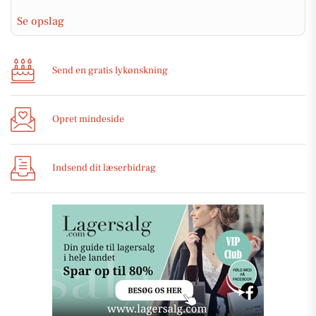
Se opslag
Send en gratis lykønskning
Opret mindeside
Indsend dit læserbidrag