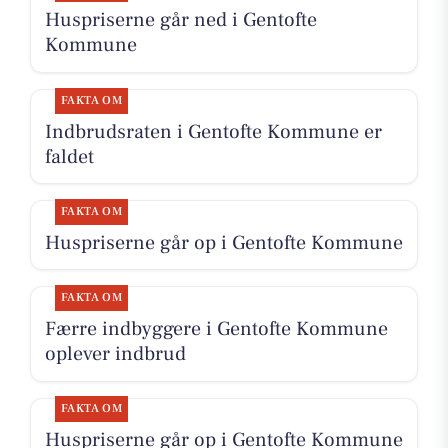
Huspriserne går ned i Gentofte
Kommune
FAKTA OM
Indbrudsraten i Gentofte Kommune er
faldet
FAKTA OM
Huspriserne går op i Gentofte Kommune
FAKTA OM
Færre indbyggere i Gentofte Kommune
oplever indbrud
FAKTA OM
Huspriserne går op i Gentofte Kommune