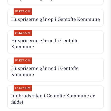
FAKTA OM
Huspriserne går op i Gentofte Kommune
FAKTA OM
Huspriserne går ned i Gentofte
Kommune
FAKTA OM
Huspriserne går ned i Gentofte
Kommune
FAKTA OM
Indbrudsraten i Gentofte Kommune er
faldet