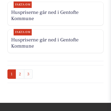
FAKTA OM
Huspriserne går ned i Gentofte
Kommune
FAKTA OM
Huspriserne går ned i Gentofte
Kommune
1
2
3