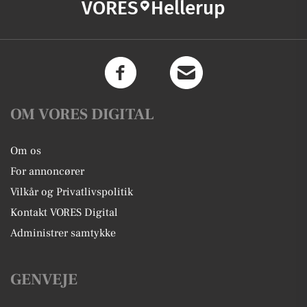
VORES
Hellerup
OM VORES DIGITAL
Om os
For annoncører
Vilkår og Privatlivspolitik
Kontakt VORES Digital
Administrer samtykke
GENVEJE