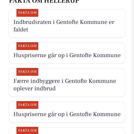
FAKTA OM HELLERUP
FAKTA OM
Indbrudsraten i Gentofte Kommune er
faldet
FAKTA OM
Huspriserne går op i Gentofte Kommune
FAKTA OM
Færre indbyggere i Gentofte Kommune
oplever indbrud
FAKTA OM
Huspriserne går op i Gentofte Kommune
FAKTA OM