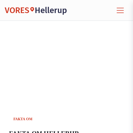
VORES
Hellerup
FAKTA OM