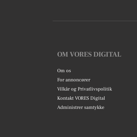
OM VORES DIGITAL
Om os
For annoncører
Vilkår og Privatlivspolitik
Kontakt VORES Digital
Administrer samtykke