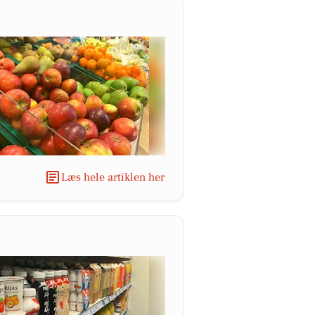
Læs hele artiklen her