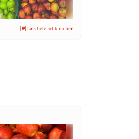
Læs hele artiklen her