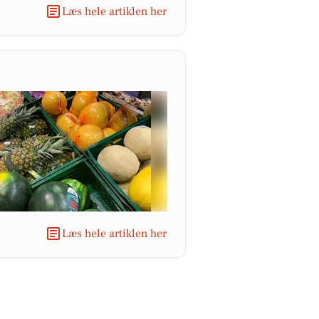
Læs hele artiklen her
Læs hele artiklen her