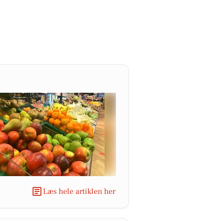
Læs hele artiklen her