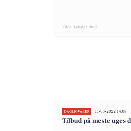
Kilde: Lokale tilbud
11-03-2022 14:08
DAGLIGVARER
Tilbud på næste uges 