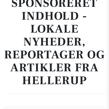
SPONSORERET
INDHOLD -
LOKALE
NYHEDER,
REPORTAGER OG
ARTIKLER FRA
HELLERUP