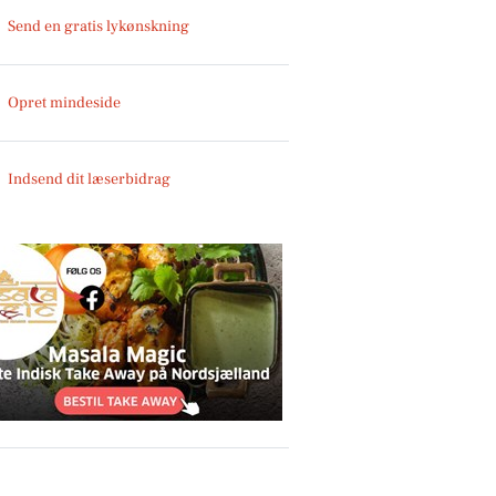
Send en gratis lykønskning
Opret mindeside
Indsend dit læserbidrag