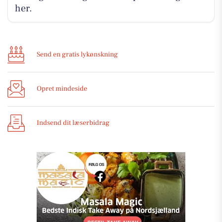
her.
Send en gratis lykønskning
Opret mindeside
Indsend dit læserbidrag