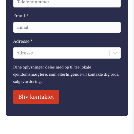
Email *
Adresse *
Adresse
Dine oplysninger deles med op til tre lokale
ejendomsmæglere, som efterfølgende vil kontakte dig vedr.
salgsvurdering.
Bliv kontaktet