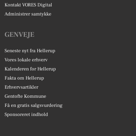
Kontakt VORES Digital
Administrer samtykke
GENVEJE
Seneste nyt fra Hellerup
Vores lokale erhverv
Kalenderen for Hellerup
Fakta om Hellerup
Erhvervsartikler
Gentofte Kommune
Få en gratis salgsvurdering
Sponsoreret indhold