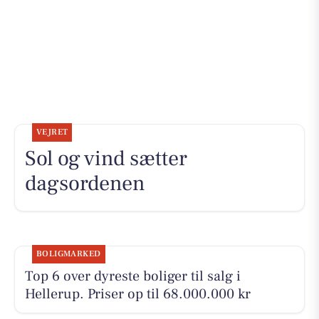
VEJRET
Sol og vind sætter
dagsordenen
BOLIGMARKED
Top 6 over dyreste boliger til salg i
Hellerup. Priser op til 68.000.000 kr