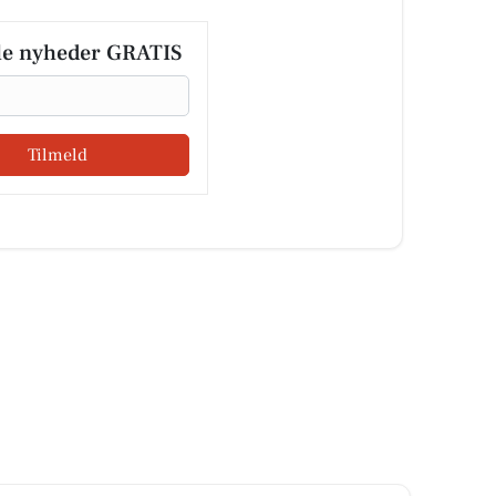
le nyheder GRATIS
Tilmeld