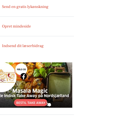
Send en gratis lykønskning
Opret mindeside
Indsend dit læserbidrag