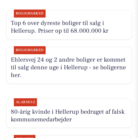
BOLIGMARKED
Top 6 over dyreste boliger til salg i
Hellerup. Priser op til 68.000.000 kr
BOLIGMARKED
Ehlersvej 24 og 2 andre boliger er kommet
til salg denne uge i Hellerup - se boligerne
her.
ALARM112
80-årig kvinde i Hellerup bedraget af falsk
kommunemedarbejder