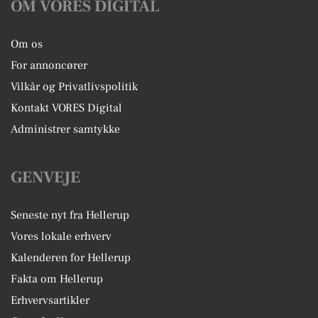
OM VORES DIGITAL
Om os
For annoncører
Vilkår og Privatlivspolitik
Kontakt VORES Digital
Administrer samtykke
GENVEJE
Seneste nyt fra Hellerup
Vores lokale erhverv
Kalenderen for Hellerup
Fakta om Hellerup
Erhvervsartikler