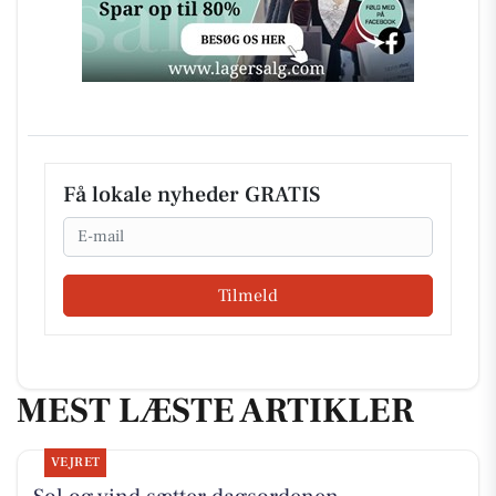
Få lokale nyheder GRATIS
Email
Tilmeld
MEST LÆSTE ARTIKLER
VEJRET