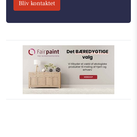
Bliv kontaktet