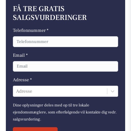
FÅ TRE GRATIS
SALGSVURDERINGER
Telefonnummer *
Email *
Adresse *
Adresse
Dine oplysninger deles med op til tre lokale
ejendomsmæglere, som efterfølgende vil kontakte dig vedr.
salgsvurdering.