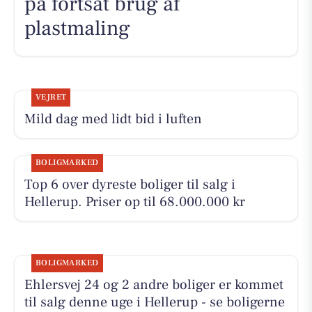
på fortsat brug af
plastmaling
VEJRET
Mild dag med lidt bid i luften
BOLIGMARKED
Top 6 over dyreste boliger til salg i
Hellerup. Priser op til 68.000.000 kr
BOLIGMARKED
Ehlersvej 24 og 2 andre boliger er kommet
til salg denne uge i Hellerup - se boligerne