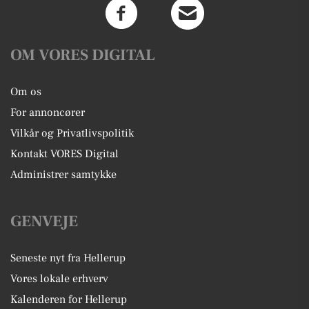
OM VORES DIGITAL
Om os
For annoncører
Vilkår og Privatlivspolitik
Kontakt VORES Digital
Administrer samtykke
GENVEJE
Seneste nyt fra Hellerup
Vores lokale erhverv
Kalenderen for Hellerup