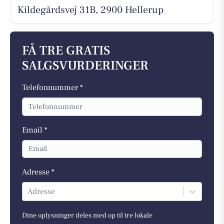
Kildegårdsvej 31B, 2900 Hellerup
FÅ TRE GRATIS
SALGSVURDERINGER
Telefonnummer *
Email *
Adresse *
Adresse
Dine oplysninger deles med op til tre lokale