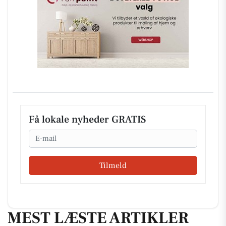
Få lokale nyheder GRATIS
Email
Tilmeld
MEST LÆSTE ARTIKLER