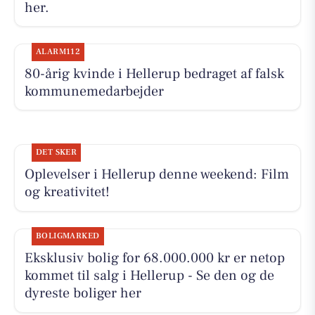
her.
ALARM112
80-årig kvinde i Hellerup bedraget af falsk
kommunemedarbejder
DET SKER
Oplevelser i Hellerup denne weekend: Film
og kreativitet!
BOLIGMARKED
Eksklusiv bolig for 68.000.000 kr er netop
kommet til salg i Hellerup - Se den og de
dyreste boliger her