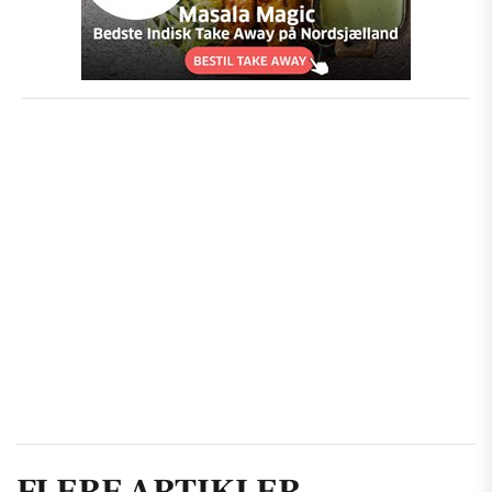
FLERE ARTIKLER