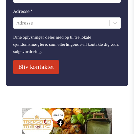
Adresse *
Adresse
Dine oplysninger deles med op til tre lokale
ejendomsmæglere, som efterfølgende vil kontakte dig vedr.
salgsvurdering.
Bliv kontaktet