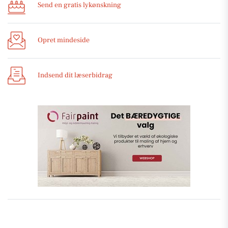
Send en gratis lykønskning
Opret mindeside
Indsend dit læserbidrag