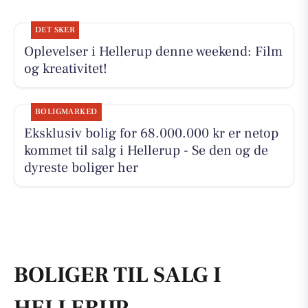
DET SKER
Oplevelser i Hellerup denne weekend: Film
og kreativitet!
BOLIGMARKED
Eksklusiv bolig for 68.000.000 kr er netop
kommet til salg i Hellerup - Se den og de
dyreste boliger her
BOLIGER TIL SALG I
HELLERUP