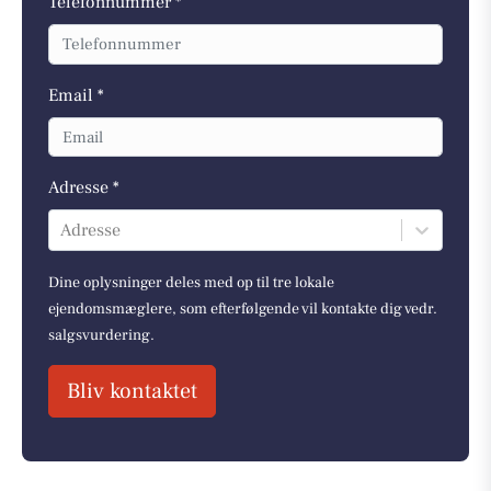
Telefonnummer *
Email *
Adresse *
Adresse
Dine oplysninger deles med op til tre lokale
ejendomsmæglere, som efterfølgende vil kontakte dig vedr.
salgsvurdering.
Bliv kontaktet