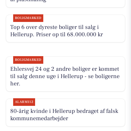
BOLIGMARKED
Top 6 over dyreste boliger til salg i
Hellerup. Priser op til 68.000.000 kr
BOLIGMARKED
Ehlersvej 24 og 2 andre boliger er kommet
til salg denne uge i Hellerup - se boligerne
her.
ALARM112
80-årig kvinde i Hellerup bedraget af falsk
kommunemedarbejder