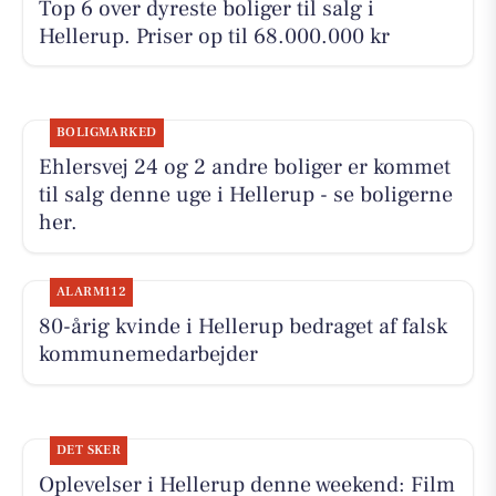
Top 6 over dyreste boliger til salg i
Hellerup. Priser op til 68.000.000 kr
BOLIGMARKED
Ehlersvej 24 og 2 andre boliger er kommet
til salg denne uge i Hellerup - se boligerne
her.
ALARM112
80-årig kvinde i Hellerup bedraget af falsk
kommunemedarbejder
DET SKER
Oplevelser i Hellerup denne weekend: Film