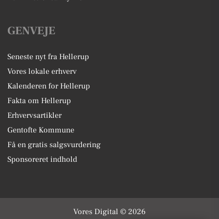
GENVEJE
Seneste nyt fra Hellerup
Vores lokale erhverv
Kalenderen for Hellerup
Fakta om Hellerup
Erhvervsartikler
Gentofte Kommune
Få en gratis salgsvurdering
Sponsoreret indhold
Vores Digital © 2026