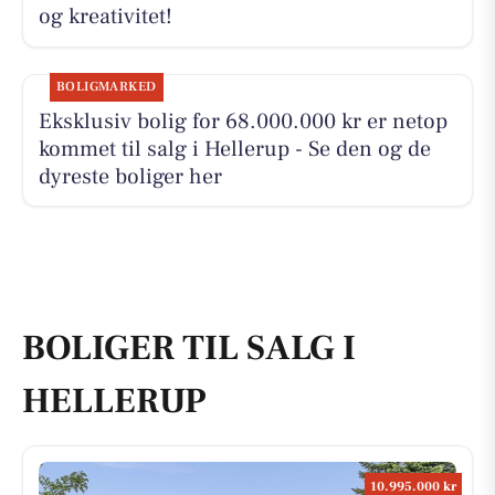
og kreativitet!
BOLIGMARKED
Eksklusiv bolig for 68.000.000 kr er netop
kommet til salg i Hellerup - Se den og de
dyreste boliger her
BOLIGER TIL SALG I
HELLERUP
10.995.000 kr