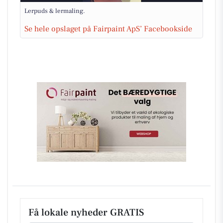
Lerpuds & lermaling.
Se hele opslaget på Fairpaint ApS’ Facebookside
Få lokale nyheder GRATIS