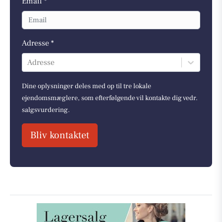
Email *
Adresse *
Adresse
Dine oplysninger deles med op til tre lokale
ejendomsmæglere, som efterfølgende vil kontakte dig vedr.
salgsvurdering.
Bliv kontaktet