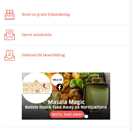
Send en gratis lykønskning
Opret mindeside
Indsend dit læserbidrag