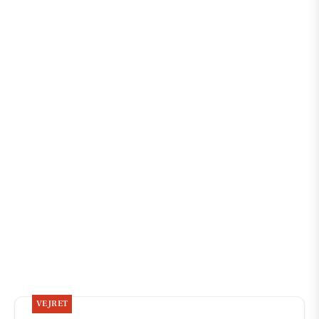
VEJRET