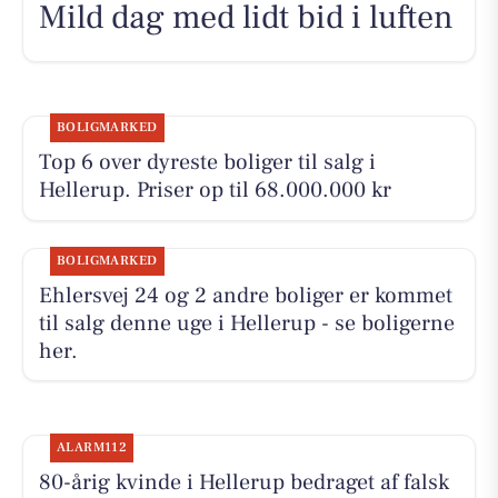
Mild dag med lidt bid i luften
BOLIGMARKED
Top 6 over dyreste boliger til salg i
Hellerup. Priser op til 68.000.000 kr
BOLIGMARKED
Ehlersvej 24 og 2 andre boliger er kommet
til salg denne uge i Hellerup - se boligerne
her.
ALARM112
80-årig kvinde i Hellerup bedraget af falsk