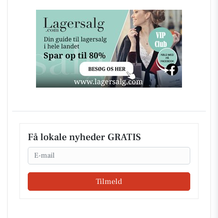
Få lokale nyheder GRATIS
Email
Tilmeld