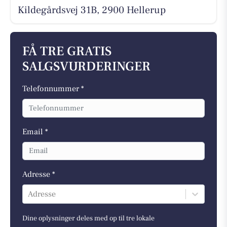
Kildegårdsvej 31B, 2900 Hellerup
FÅ TRE GRATIS
SALGSVURDERINGER
Telefonnummer *
Email *
Adresse *
Adresse
Dine oplysninger deles med op til tre lokale