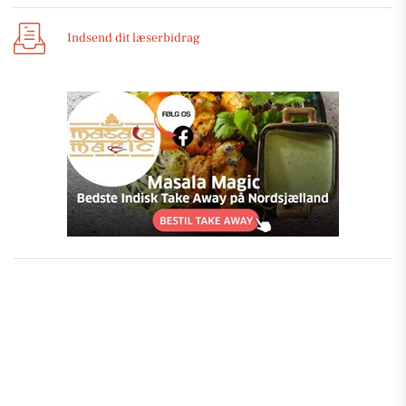
Indsend dit læserbidrag