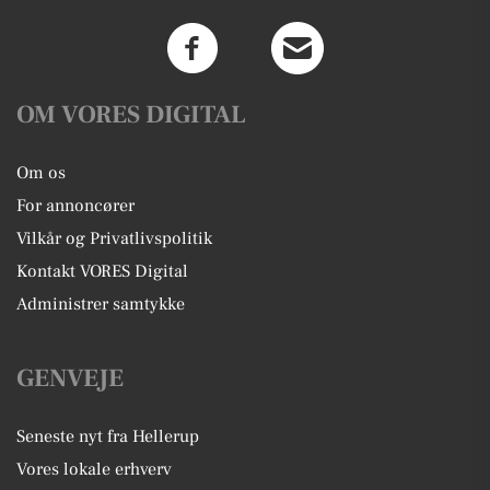
OM VORES DIGITAL
Om os
For annoncører
Vilkår og Privatlivspolitik
Kontakt VORES Digital
Administrer samtykke
GENVEJE
Seneste nyt fra Hellerup
Vores lokale erhverv