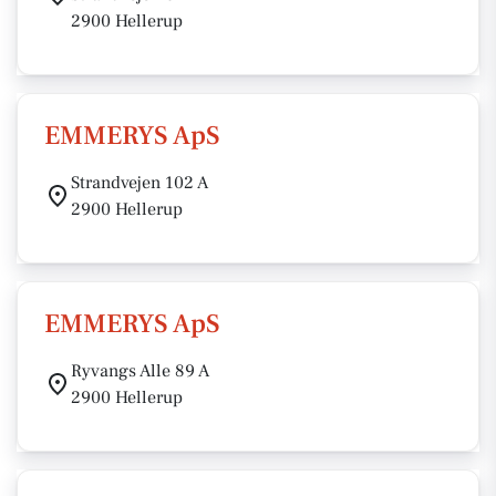
2900 Hellerup
EMMERYS ApS
Strandvejen 102 A
2900 Hellerup
EMMERYS ApS
Ryvangs Alle 89 A
2900 Hellerup