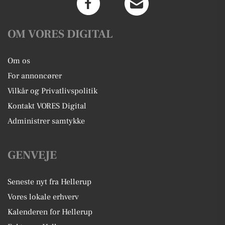
OM VORES DIGITAL
Om os
For annoncører
Vilkår og Privatlivspolitik
Kontakt VORES Digital
Administrer samtykke
GENVEJE
Seneste nyt fra Hellerup
Vores lokale erhverv
Kalenderen for Hellerup