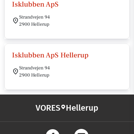
Isklubben ApS
Strandvejen 94
2900 Hellerup
Isklubben ApS Hellerup
Strandvejen 94
2900 Hellerup
VORES
Hellerup