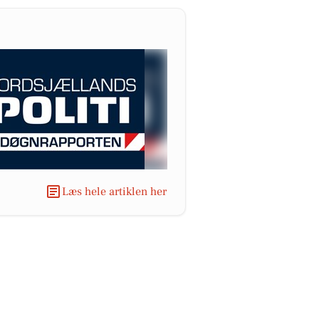
Læs hele artiklen her