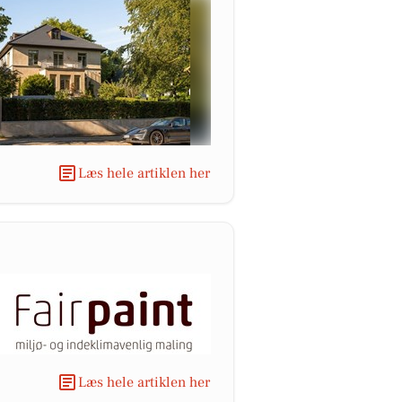
Læs hele artiklen her
Læs hele artiklen her