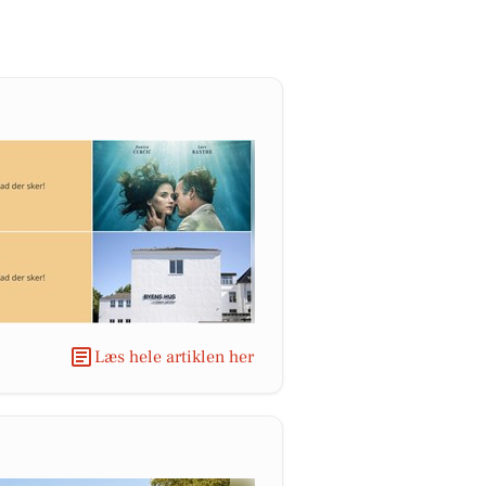
Læs hele artiklen her