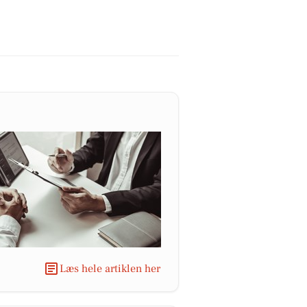
Læs hele artiklen her