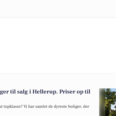
er til salg i Hellerup. Priser op til
 topklasse? Vi har samlet de dyreste boliger, der