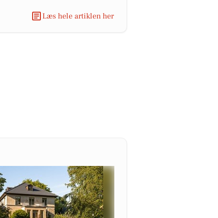
Læs hele artiklen her