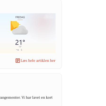
Læs hele artiklen her
angementer. Vi har lavet en kort