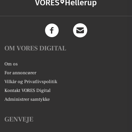
VORES
Hellerup
OM VORES DIGITAL
Om os
For annoncører
Vilkår og Privatlivspolitik
Kontakt VORES Digital
Administrer samtykke
GENVEJE