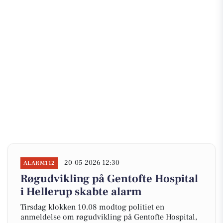
20-05-2026 12:30
ALARM112
Røgudvikling på Gentofte Hospital
i Hellerup skabte alarm
Tirsdag klokken 10.08 modtog politiet en
anmeldelse om røgudvikling på Gentofte Hospital,