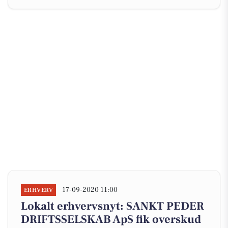
17-09-2020 11:00
ERHVERV
Lokalt erhvervsnyt: SANKT PEDER
DRIFTSSELSKAB ApS fik overskud