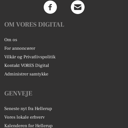
OM VORES DIGITAL
Om os
For annoncører
Vilkår og Privatlivspolitik
Kontakt VORES Digital
Administrer samtykke
GENVEJE
Seneste nyt fra Hellerup
Vores lokale erhverv
Kalenderen for Hellerup