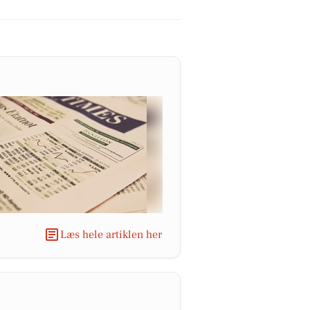
Læs hele artiklen her