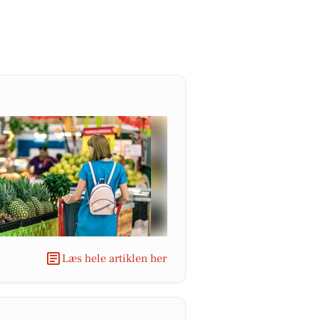
Læs hele artiklen her