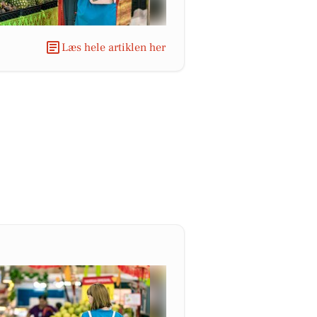
Læs hele artiklen her