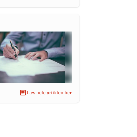
Læs hele artiklen her