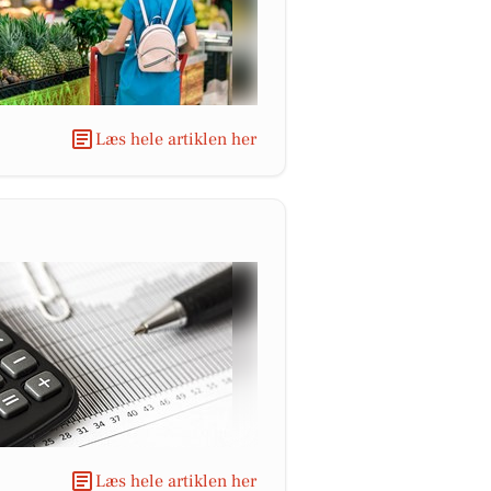
Læs hele artiklen her
Læs hele artiklen her