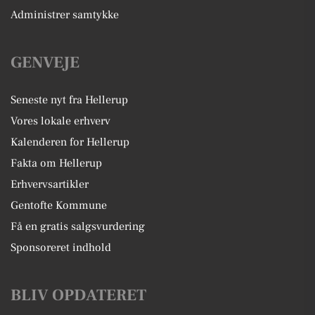
Administrer samtykke
GENVEJE
Seneste nyt fra Hellerup
Vores lokale erhverv
Kalenderen for Hellerup
Fakta om Hellerup
Erhvervsartikler
Gentofte Kommune
Få en gratis salgsvurdering
Sponsoreret indhold
BLIV OPDATERET