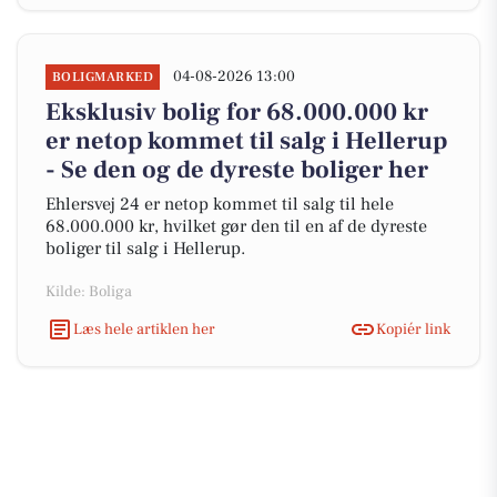
04-08-2026 13:00
BOLIGMARKED
Eksklusiv bolig for 68.000.000 kr
er netop kommet til salg i Hellerup
- Se den og de dyreste boliger her
Ehlersvej 24 er netop kommet til salg til hele
68.000.000 kr, hvilket gør den til en af de dyreste
boliger til salg i Hellerup.
Kilde: Boliga
Læs hele artiklen her
Kopiér link