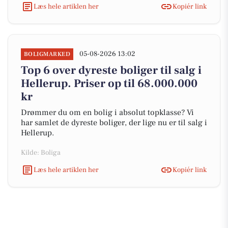
Læs hele artiklen her
Kopiér link
05-08-2026 13:02
BOLIGMARKED
Top 6 over dyreste boliger til salg i
Hellerup. Priser op til 68.000.000
kr
Drømmer du om en bolig i absolut topklasse? Vi
har samlet de dyreste boliger, der lige nu er til salg i
Hellerup.
Kilde: Boliga
Læs hele artiklen her
Kopiér link