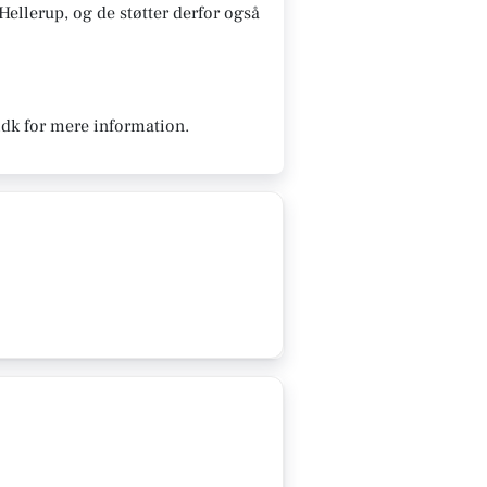
ellerup, og de støtter derfor også
.dk for mere information.