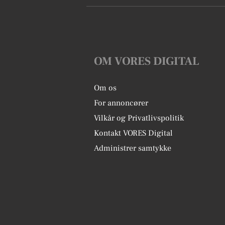
OM VORES DIGITAL
Om os
For annoncører
Vilkår og Privatlivspolitik
Kontakt VORES Digital
Administrer samtykke