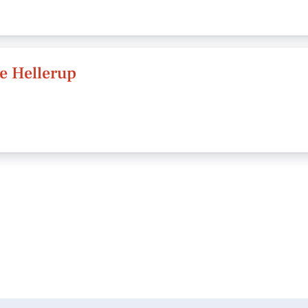
e Hellerup