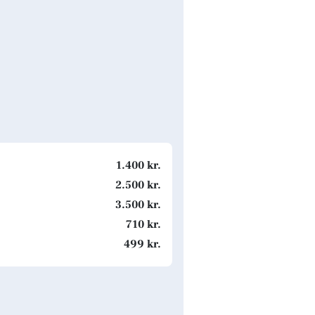
1.400 kr.
2.500 kr.
3.500 kr.
710 kr.
499 kr.