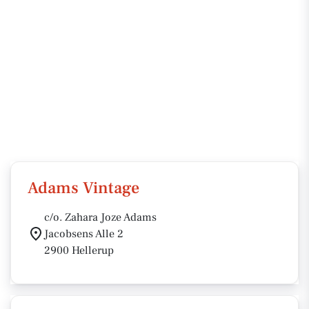
Adams Vintage
c/o. Zahara Joze Adams
Jacobsens Alle 2
2900 Hellerup