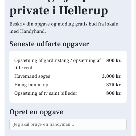
private i Hellerup
Beskriv din opgave og modtag gratis bud fra lokale
med Handyhand.
Seneste udførte opgaver
Opsætning af gardinstang / opsætning af
800 kr.
lille reol
Havemand søges
3.000 kr.
Hæng lampe op
375 kr.
Opsætning af tv samt billeder
800 kr.
Opret en opgave