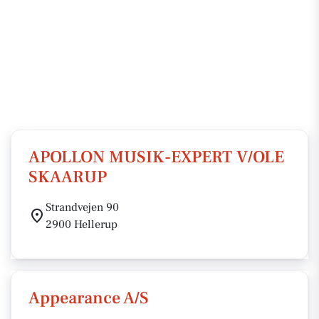
APOLLON MUSIK-EXPERT V/OLE
SKAARUP
Strandvejen 90
2900 Hellerup
Appearance A/S