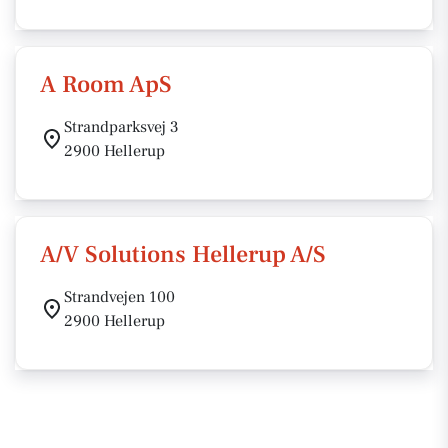
A Room ApS
Strandparksvej 3
2900 Hellerup
A/V Solutions Hellerup A/S
Strandvejen 100
2900 Hellerup