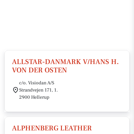
ALLSTAR-DANMARK V/HANS H.
VON DER OSTEN
c/o. Visiodan A/S
Strandvejen 171, 1.
2900 Hellerup
ALPHENBERG LEATHER