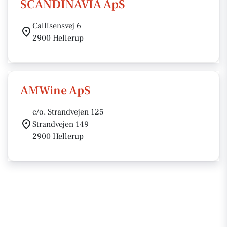
SCANDINAVIA ApS
Callisensvej 6
2900 Hellerup
AMWine ApS
c/o. Strandvejen 125
Strandvejen 149
2900 Hellerup