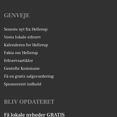
GENVEJE
Seneste nyt fra Hellerup
Vores lokale erhverv
Kalenderen for Hellerup
Fakta om Hellerup
Erhvervsartikler
Gentofte Kommune
Få en gratis salgsvurdering
Sponsoreret indhold
BLIV OPDATERET
Få lokale nyheder GRATIS