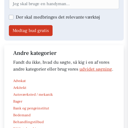
Der skal medbringes det relevante værktøj
Modtag bud gratis
Andre kategorier
Fandt du ikke, hvad du søgte, så kig i en af vores
andre kategorier eller brug vores
udvidet søgning
.
Advokat
Arkitekt
Autoværksted / mekanik
Bager
Bank og pengeinstitut
Bedemand
Behandlingstilbud