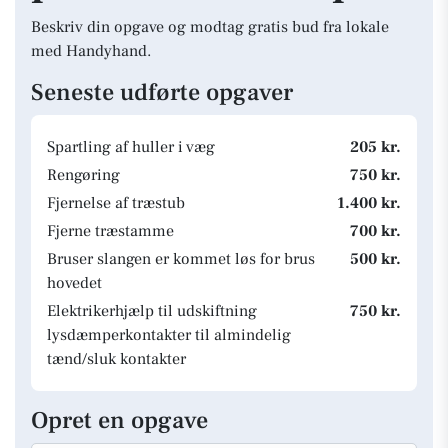
Beskriv din opgave og modtag gratis bud fra lokale
med Handyhand.
Seneste udførte opgaver
Spartling af huller i væg
205 kr.
Rengøring
750 kr.
Fjernelse af træstub
1.400 kr.
Fjerne træstamme
700 kr.
Bruser slangen er kommet løs for brus
500 kr.
hovedet
Elektrikerhjælp til udskiftning
750 kr.
lysdæmperkontakter til almindelig
tænd/sluk kontakter
Opret en opgave