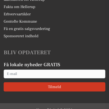
Fakta om Hellerup
Erhvervsartikler
Gentofte Kommune
Få en gratis salgsvurdering
Sponsoreret indhold
BLIV OPDATERET
Få lokale nyheder GRATIS
Email
Tilmeld