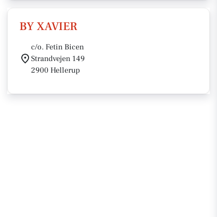
BY XAVIER
c/o. Fetin Bicen
Strandvejen 149
2900 Hellerup