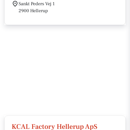
Sankt Peders Vej 1
2900 Hellerup
KCAL Factory Hellerup ApS