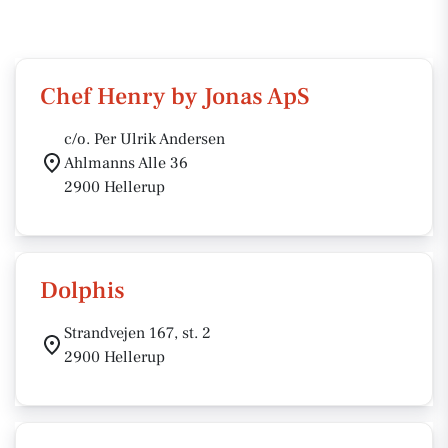
Chef Henry by Jonas ApS
c/o. Per Ulrik Andersen
Ahlmanns Alle 36
2900 Hellerup
Dolphis
Strandvejen 167, st. 2
2900 Hellerup