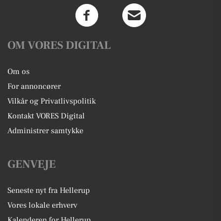
OM VORES DIGITAL
Om os
For annoncører
Vilkår og Privatlivspolitik
Kontakt VORES Digital
Administrer samtykke
GENVEJE
Seneste nyt fra Hellerup
Vores lokale erhverv
Kalenderen for Hellerup