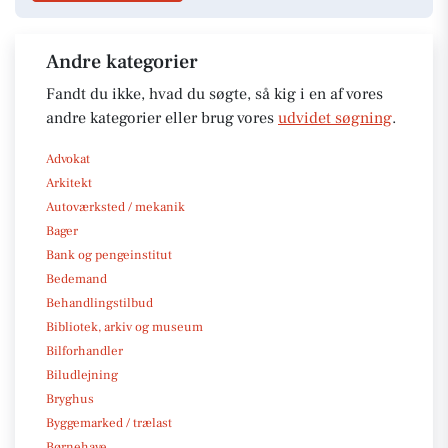
Andre kategorier
Fandt du ikke, hvad du søgte, så kig i en af vores
andre kategorier eller brug vores
udvidet søgning
.
Advokat
Arkitekt
Autoværksted / mekanik
Bager
Bank og pengeinstitut
Bedemand
Behandlingstilbud
Bibliotek, arkiv og museum
Bilforhandler
Biludlejning
Bryghus
Byggemarked / trælast
Børnehave