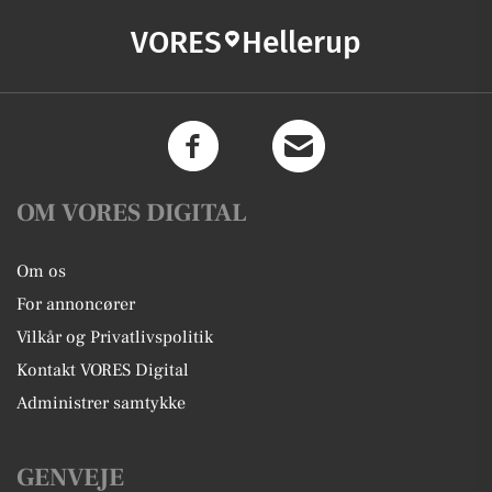
VORES
Hellerup
OM VORES DIGITAL
Om os
For annoncører
Vilkår og Privatlivspolitik
Kontakt VORES Digital
Administrer samtykke
GENVEJE