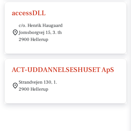
accessDLL
c/o. Henrik Haugaard
Jomsborgvej 15, 3. th
2900 Hellerup
ACT-UDDANNELSESHUSET ApS
Strandvejen 130, 1.
2900 Hellerup