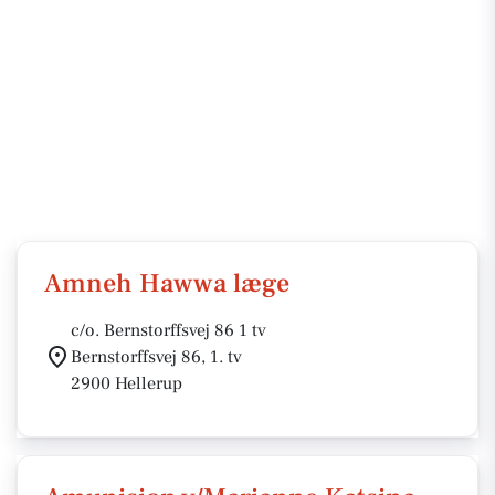
Amneh Hawwa læge
c/o. Bernstorffsvej 86 1 tv
Bernstorffsvej 86, 1. tv
2900 Hellerup