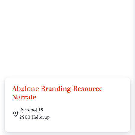
Abalone Branding Resource
Narrate
Fyrrehøj 18
2900 Hellerup