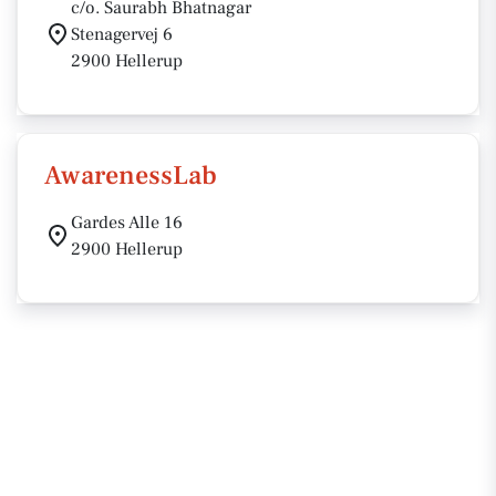
c/o. Saurabh Bhatnagar
Stenagervej 6
2900 Hellerup
AwarenessLab
Gardes Alle 16
2900 Hellerup