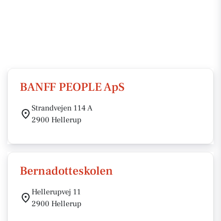
BANFF PEOPLE ApS
Strandvejen 114 A
2900 Hellerup
Bernadotteskolen
Hellerupvej 11
2900 Hellerup