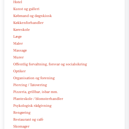
Hotel
Kunst og galleri
Købmand og døgnkiosk
Køkkenforhandler
Køreskole
Læge
Maler
Massage
Murer
Offentlig forvaltning, forsvar og socialsikring
Optiker
Organisation og forening
Piercing / Tatovering
Pizzeria, grillbar, isbar mm.
Planteskole / blomsterhandler
Psykologisk rådgivning
Rengøring
Restaurant og café
Skomager