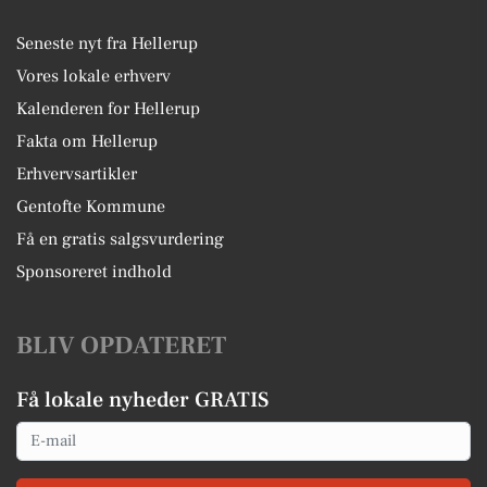
Seneste nyt fra Hellerup
Vores lokale erhverv
Kalenderen for Hellerup
Fakta om Hellerup
Erhvervsartikler
Gentofte Kommune
Få en gratis salgsvurdering
Sponsoreret indhold
BLIV OPDATERET
Få lokale nyheder GRATIS
Email