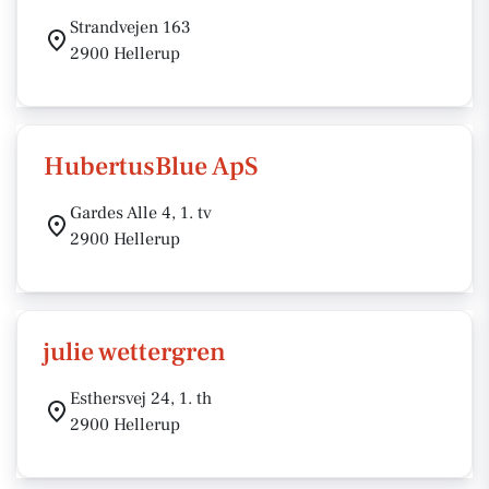
Strandvejen 163
2900 Hellerup
HubertusBlue ApS
Gardes Alle 4, 1. tv
2900 Hellerup
julie wettergren
Esthersvej 24, 1. th
2900 Hellerup