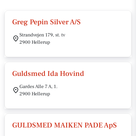
Greg Pepin Silver A/S
Strandvejen 179, st. tv
2900 Hellerup
Guldsmed Ida Hovind
Gardes Alle 7 A, 1.
2900 Hellerup
GULDSMED MAIKEN PADE ApS