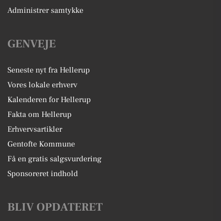
Administrer samtykke
GENVEJE
Seneste nyt fra Hellerup
Vores lokale erhverv
Kalenderen for Hellerup
Fakta om Hellerup
Erhvervsartikler
Gentofte Kommune
Få en gratis salgsvurdering
Sponsoreret indhold
BLIV OPDATERET