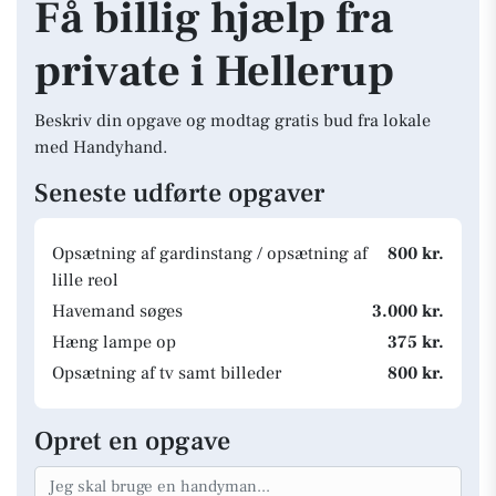
Få billig hjælp fra
private i Hellerup
Beskriv din opgave og modtag gratis bud fra lokale
med Handyhand.
Seneste udførte opgaver
Opsætning af gardinstang / opsætning af
800 kr.
lille reol
Havemand søges
3.000 kr.
Hæng lampe op
375 kr.
Opsætning af tv samt billeder
800 kr.
Opret en opgave