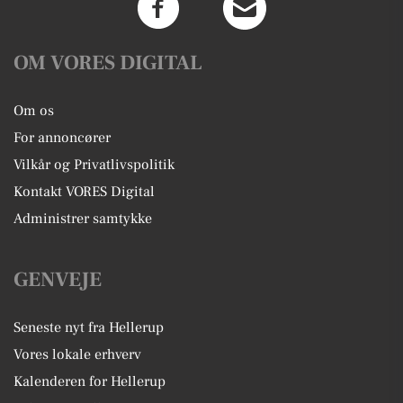
OM VORES DIGITAL
Om os
For annoncører
Vilkår og Privatlivspolitik
Kontakt VORES Digital
Administrer samtykke
GENVEJE
Seneste nyt fra Hellerup
Vores lokale erhverv
Kalenderen for Hellerup