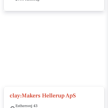
clay:Makers Hellerup ApS
Esthersvej 43