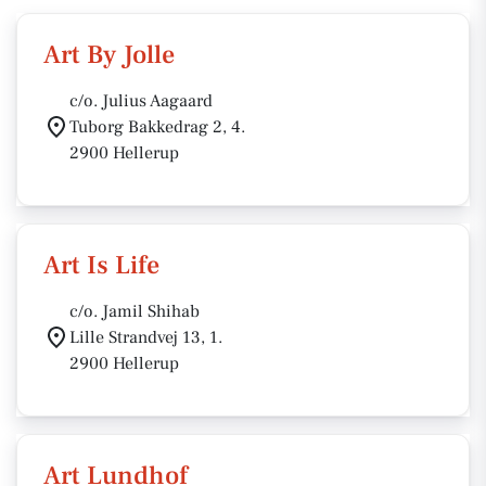
Art By Jolle
c/o. Julius Aagaard
Tuborg Bakkedrag 2, 4.
2900 Hellerup
Art Is Life
c/o. Jamil Shihab
Lille Strandvej 13, 1.
2900 Hellerup
Art Lundhof