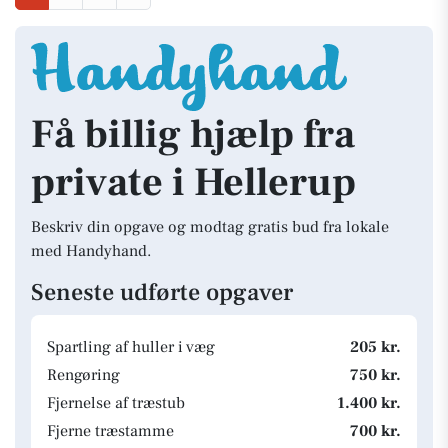
Få billig hjælp fra
private i Hellerup
Beskriv din opgave og modtag gratis bud fra lokale
med Handyhand.
Seneste udførte opgaver
Spartling af huller i væg
205 kr.
Rengøring
750 kr.
Fjernelse af træstub
1.400 kr.
Fjerne træstamme
700 kr.