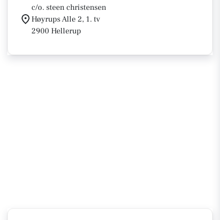
c/o. steen christensen
Høyrups Alle 2, 1. tv
2900 Hellerup