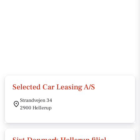
Selected Car Leasing A/S
Strandvejen 34
2900 Hellerup