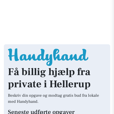
Få billig hjælp fra
private i Hellerup
Beskriv din opgave og modtag gratis bud fra lokale
med Handyhand.
Seneste udførte opgaver