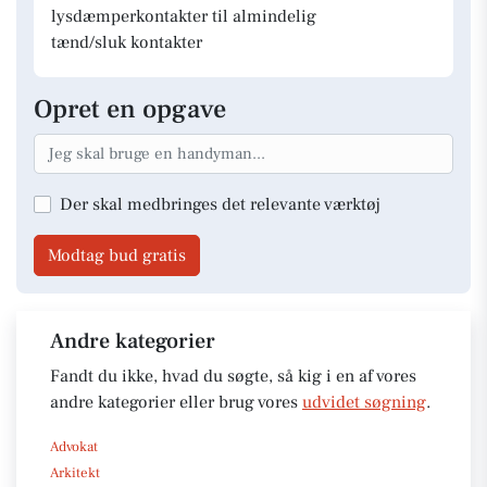
lysdæmperkontakter til almindelig
tænd/sluk kontakter
Opret en opgave
Der skal medbringes det relevante værktøj
Modtag bud gratis
Andre kategorier
Fandt du ikke, hvad du søgte, så kig i en af vores
andre kategorier eller brug vores
udvidet søgning
.
Advokat
Arkitekt