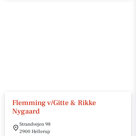
Flemming v/Gitte & Rikke
Nygaard
Strandvejen 98
2900 Hellerup