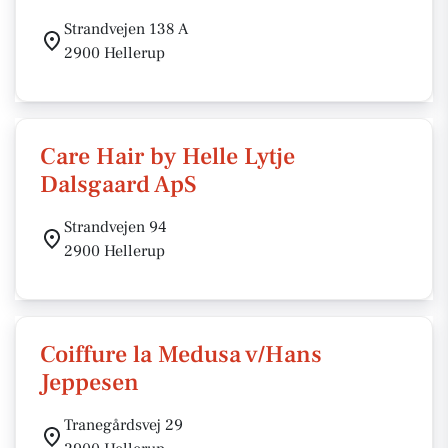
Strandvejen 138 A
2900 Hellerup
Care Hair by Helle Lytje
Dalsgaard ApS
Strandvejen 94
2900 Hellerup
Coiffure la Medusa v/Hans
Jeppesen
Tranegårdsvej 29