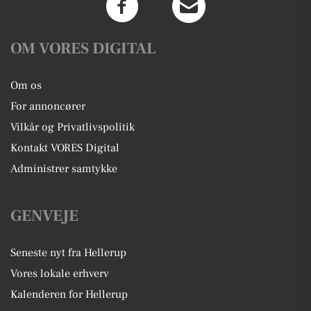
OM VORES DIGITAL
Om os
For annoncører
Vilkår og Privatlivspolitik
Kontakt VORES Digital
Administrer samtykke
GENVEJE
Seneste nyt fra Hellerup
Vores lokale erhverv
Kalenderen for Hellerup