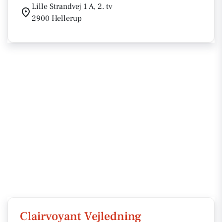
Lille Strandvej 1 A, 2. tv
2900 Hellerup
Clairvoyant Vejledning