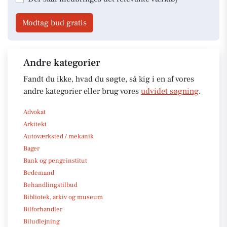
Modtag bud gratis
Andre kategorier
Fandt du ikke, hvad du søgte, så kig i en af vores
andre kategorier eller brug vores
udvidet søgning
.
Advokat
Arkitekt
Autoværksted / mekanik
Bager
Bank og pengeinstitut
Bedemand
Behandlingstilbud
Bibliotek, arkiv og museum
Bilforhandler
Biludlejning