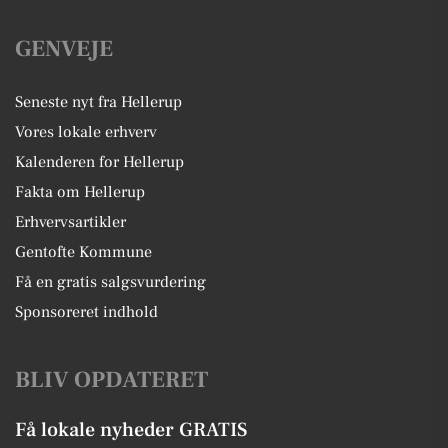
GENVEJE
Seneste nyt fra Hellerup
Vores lokale erhverv
Kalenderen for Hellerup
Fakta om Hellerup
Erhvervsartikler
Gentofte Kommune
Få en gratis salgsvurdering
Sponsoreret indhold
BLIV OPDATERET
Få lokale nyheder GRATIS