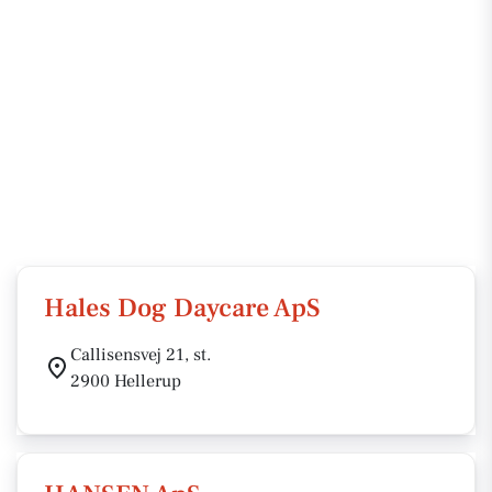
Hales Dog Daycare ApS
Callisensvej 21, st.
2900 Hellerup